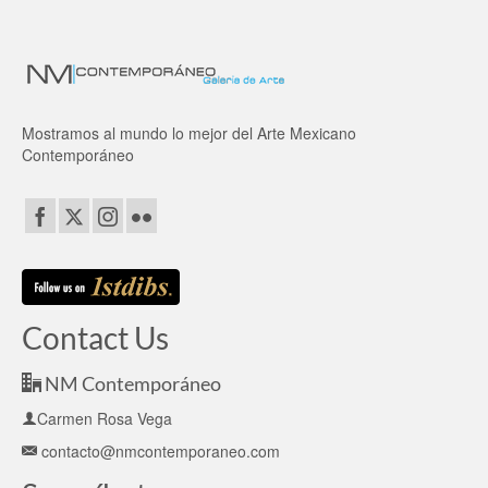
Mostramos al mundo lo mejor del Arte Mexicano
Contemporáneo
Contact Us
NM Contemporáneo
Carmen Rosa Vega
contacto@nmcontemporaneo.com