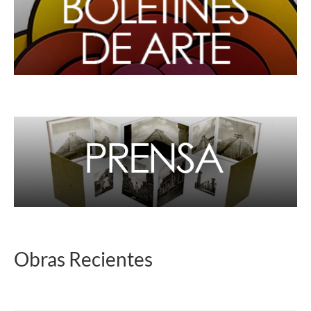
Obras Recientes