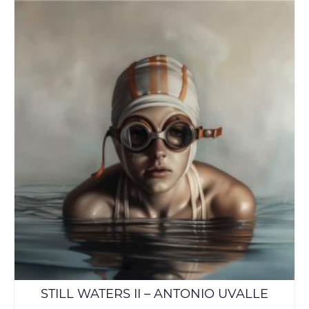
STILL WATERS II – ANTONIO UVALLE