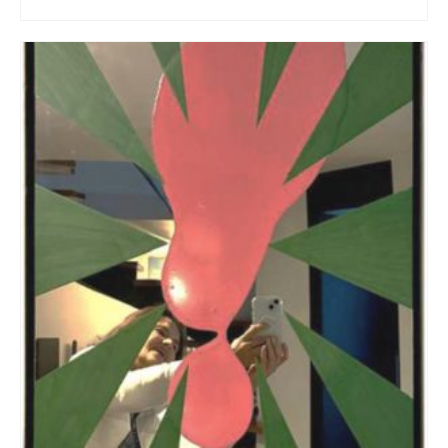
ADD TO CART