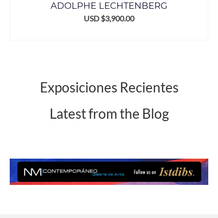
ADOLPHE LECHTENBERG
USD $
3,900.00
ADD TO CART
Exposiciones Recientes
Latest from the Blog