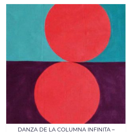
DANZA DE LA COLUMNA INFINITA –