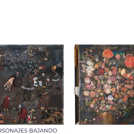
RSONAJES BAJANDO