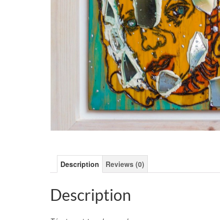
Description
Reviews (0)
Description