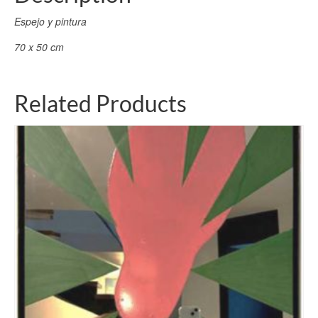
Espejo y pintura
70 x 50 cm
Related Products