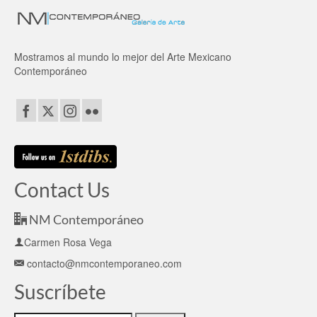
Mostramos al mundo lo mejor del Arte Mexicano
Contemporáneo
Contact Us
NM Contemporáneo
Carmen Rosa Vega
contacto@nmcontemporaneo.com
Suscríbete