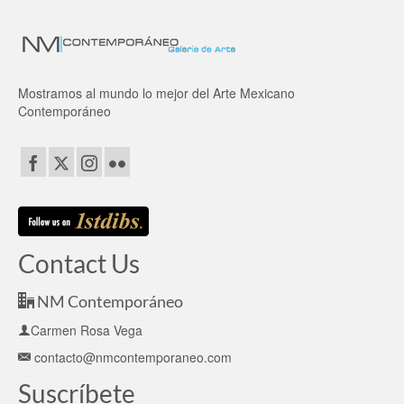
Mostramos al mundo lo mejor del Arte Mexicano
Contemporáneo
Contact Us
NM Contemporáneo
Carmen Rosa Vega
contacto@nmcontemporaneo.com
Suscríbete