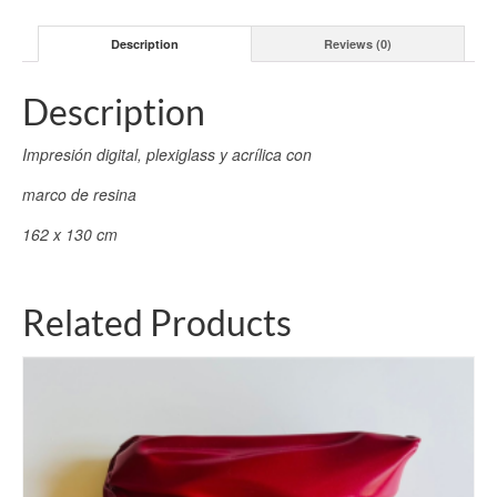
Description
Reviews (0)
Description
Impresión digital, plexiglass y acrílica con
marco de resina
162 x 130 cm
Related Products