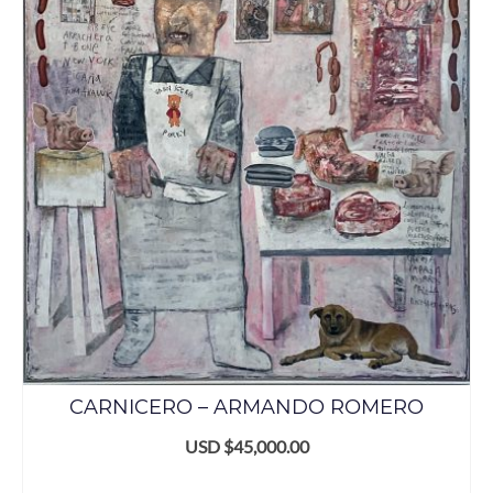
CARNICERO – ARMANDO ROMERO
USD $
45,000.00
AÑADIR AL CARRITO