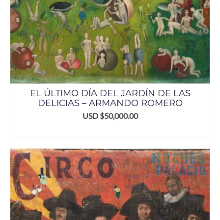
EL ÚLTIMO DÍA DEL JARDÍN DE LAS
DELICIAS – ARMANDO ROMERO
USD $
50,000.00
AÑADIR AL CARRITO