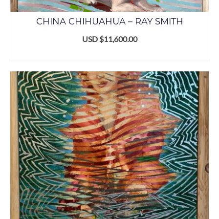
CHINA CHIHUAHUA – RAY SMITH
USD $
11,600.00
AÑADIR AL CARRITO