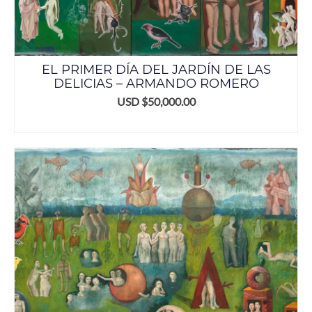
EL PRIMER DÍA DEL JARDÍN DE LAS
DELICIAS – ARMANDO ROMERO
USD $
50,000.00
AÑADIR AL CARRITO