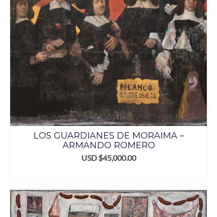
LOS GUARDIANES DE MORAIMA –
ARMANDO ROMERO
USD $
45,000.00
AÑADIR AL CARRITO