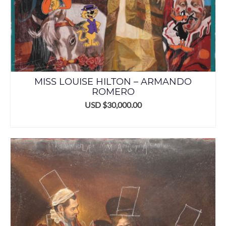
MISS LOUISE HILTON – ARMANDO
ROMERO
USD $
30,000.00
AÑADIR AL CARRITO