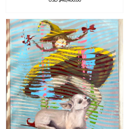
AÑADIR AL CARRITO