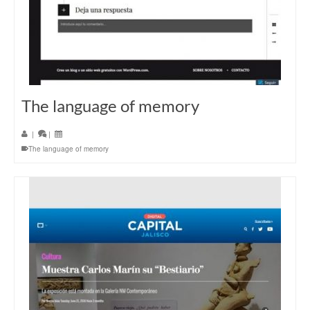
The language of memory
|
|
The language of memory