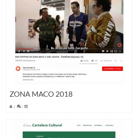
ZONA MACO 2018
|
|