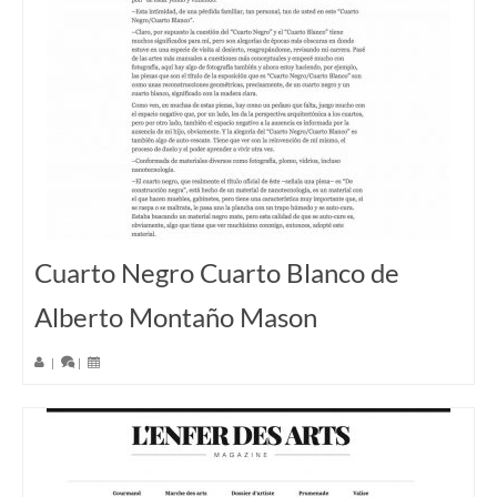
Cuarto Negro Cuarto Blanco de
Alberto Montaño Mason
|
|