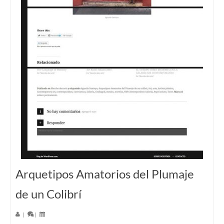
Arquetipos Amatorios del Plumaje
de un Colibrí
|
|