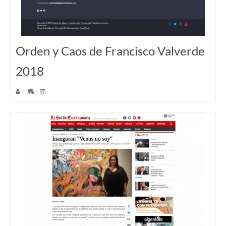
Orden y Caos de Francisco Valverde
2018
|
|