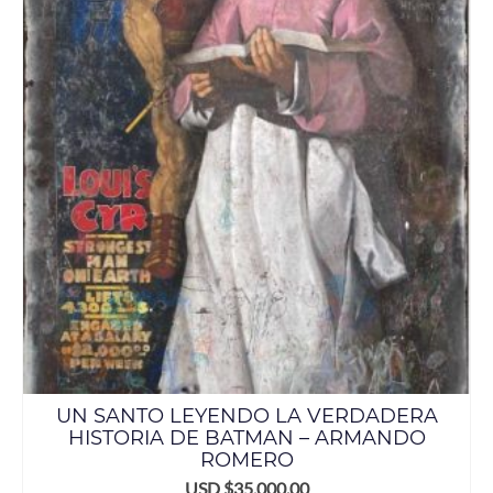
UN SANTO LEYENDO LA VERDADERA
HISTORIA DE BATMAN – ARMANDO
ROMERO
USD $
35,000.00