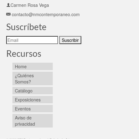
Carmen Rosa Vega
contacto@nmcontemporaneo.com
Suscríbete
Recursos
Home
¿Quiénes
Somos?
Catálogo
Exposiciones
Eventos
Aviso de
privacidad