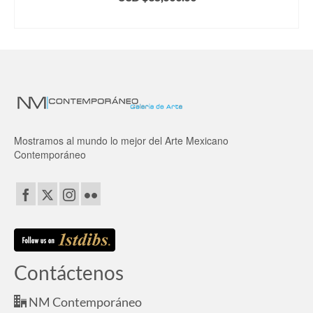
AÑADIR AL CARRITO
Mostramos al mundo lo mejor del Arte Mexicano
Contemporáneo
Contáctenos
NM Contemporáneo