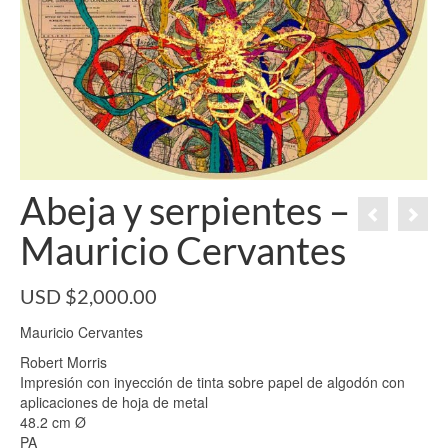
Abeja y serpientes –
Mauricio Cervantes
USD $
2,000.00
Mauricio Cervantes
Robert Morris
Impresión con inyección de tinta sobre papel de algodón con
aplicaciones de hoja de metal
48.2 cm Ø
PA