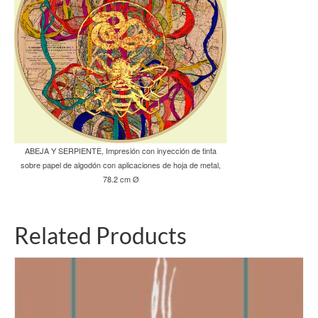
ABEJA Y SERPIENTE, Impresión con inyección de tinta
sobre papel de algodón con aplicaciones de hoja de metal,
78.2 cm Ø
Related Products