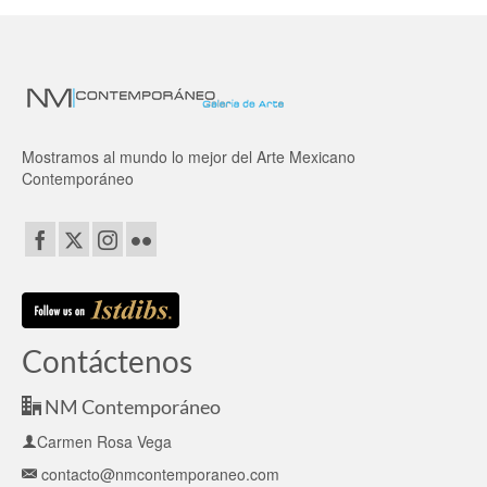
Mostramos al mundo lo mejor del Arte Mexicano
Contemporáneo
Contáctenos
NM Contemporáneo
Carmen Rosa Vega
contacto@nmcontemporaneo.com