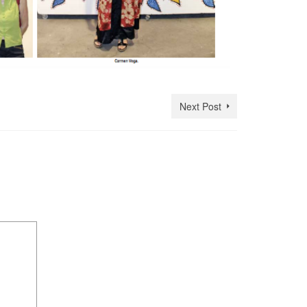
Next Post