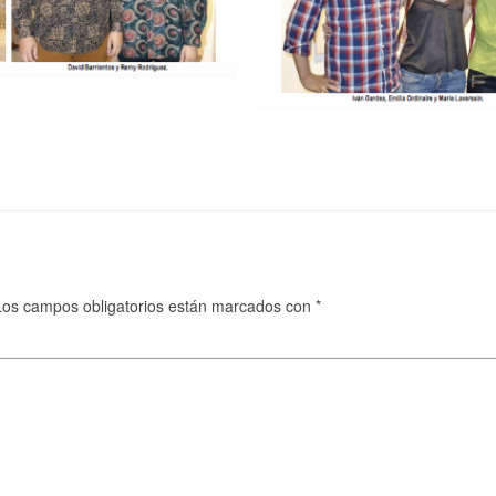
Los campos obligatorios están marcados con
*