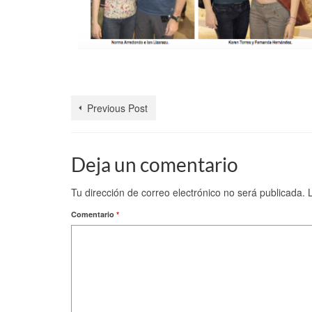
Previous Post
Deja un comentario
Tu dirección de correo electrónico no será publicada.
Comentario
*