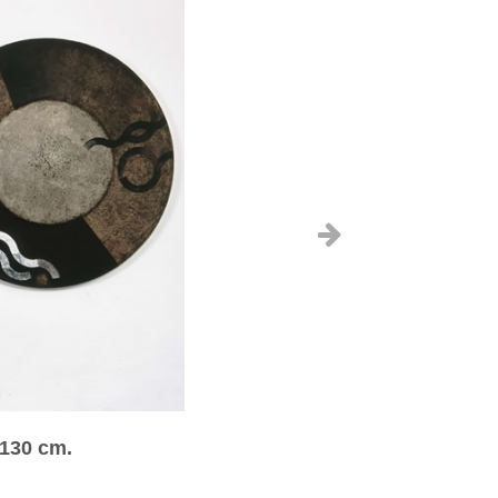
 130 cm.