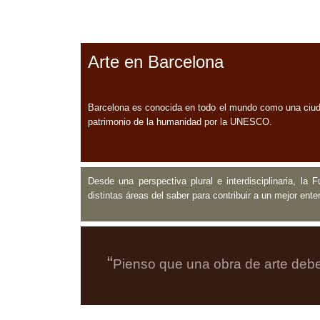
Arte en Barcelona
Barcelona es conocida en todo el mundo como una ciuda
patrimonio de la humanidad por la UNESCO.
Desde una perspectiva plural e interdisciplinaria, la
distintas áreas del saber para contribuir a un mejor ent
“
Pienso que una obra de arte deber