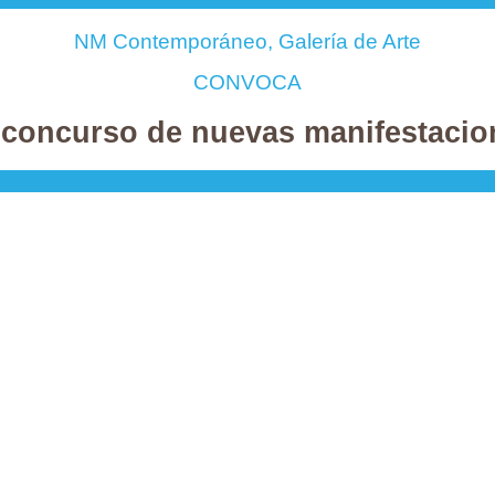
NM Contemporáneo, Galería de Arte
CONVOCA
 concurso de nuevas manifestacione