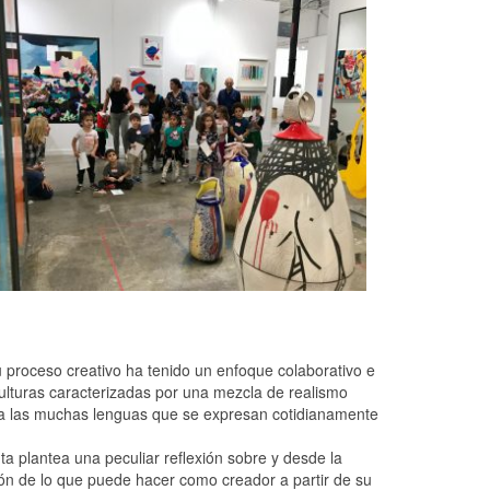
 proceso creativo ha tenido un enfoque colaborativo e
culturas caracterizadas por una mezcla de realismo
do a las muchas lenguas que se expresan cotidianamente
a plantea una peculiar reflexión sobre y desde la
ción de lo que puede hacer como creador a partir de su