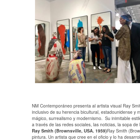
NM Contemporáneo presenta al artista visual Ray Smit
inclusivo de su herencia bicultural, estadounidense y
mágico, surrealismo y modernismo. Su inimitable estil
a través de las redes sociales, las noticias, la sopa
Ray Smith (Brownsville, USA. 1959)
Ray Smith (Brown
pintura. Un artista que cree en el oficio y lo ha desa