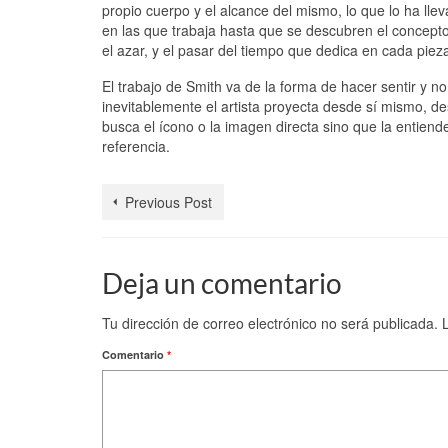
propio cuerpo y el alcance del mismo, lo que lo ha ll
en las que trabaja hasta que se descubren el concepto o
el azar, y el pasar del tiempo que dedica en cada pie
El trabajo de Smith va de la forma de hacer sentir y no
inevitablemente el artista proyecta desde sí mismo, de
busca el ícono o la imagen directa sino que la entiend
referencia.
Previous Post
Deja un comentario
Tu dirección de correo electrónico no será publicada.
Comentario
*