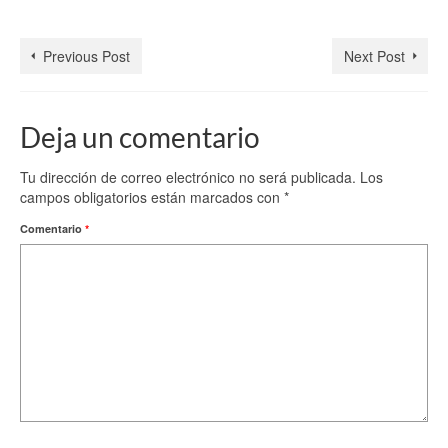
Previous Post
Next Post
Deja un comentario
Tu dirección de correo electrónico no será publicada.
Los
campos obligatorios están marcados con
*
Comentario
*