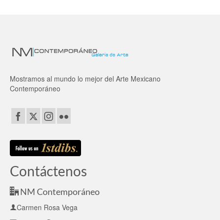
Mostramos al mundo lo mejor del Arte Mexicano
Contemporáneo
Contáctenos
NM Contemporáneo
Carmen Rosa Vega