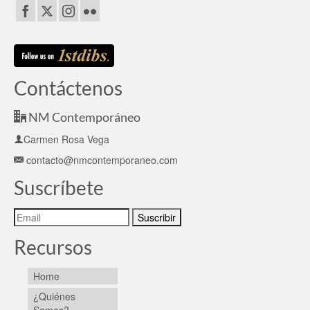
Contáctenos
NM Contemporáneo
Carmen Rosa Vega
contacto@nmcontemporaneo.com
Suscríbete
Recursos
Home
¿Quiénes