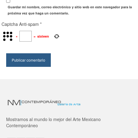
Guardar mi nombre, correo electrónico y sitio web en este navegador para la
próxima vez que haga un comentario.
Captcha Anti-spam
*
×
=
sixteen
Mostramos al mundo lo mejor del Arte Mexicano
Contemporáneo