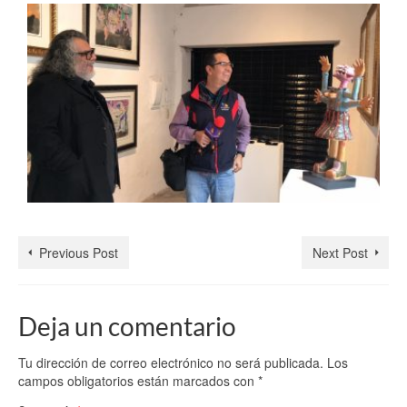
Previous Post
Next Post
Deja un comentario
Tu dirección de correo electrónico no será publicada.
Los
campos obligatorios están marcados con
*