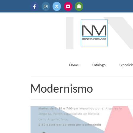
Home
Catálogo
Exposici
Modernismo