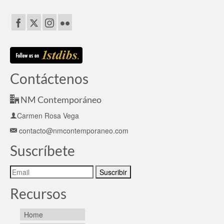
Contáctenos
NM Contemporáneo
Carmen Rosa Vega
contacto@nmcontemporaneo.com
Suscríbete
Recursos
Home