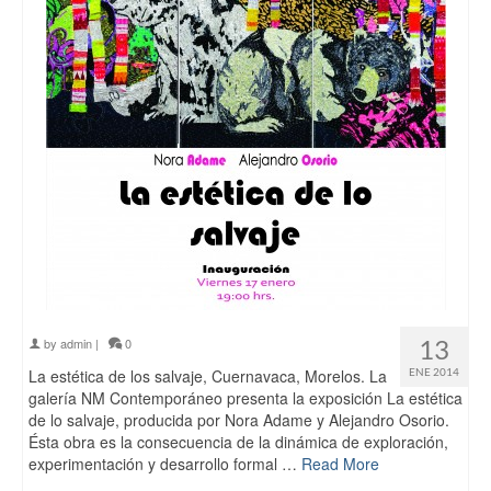
13
by
admin
|
0
La estética de los salvaje, Cuernavaca, Morelos. La
ENE 2014
galería NM Contemporáneo presenta la exposición La estética
de lo salvaje, producida por Nora Adame y Alejandro Osorio.
Ésta obra es la consecuencia de la dinámica de exploración,
experimentación y desarrollo formal …
Read More