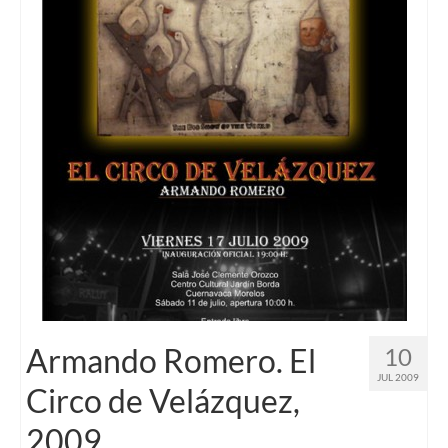
Armando Romero. El
10
JUL 2009
Circo de Velázquez,
2009