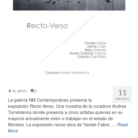
11
by
admin
|
0
La galería NM Contemporáneo presenta la
JUN 2013
exposición Recto-Verso. Una muestra de la curadora Andrea
Torreblanca donde presenta a cinco artistas quienes en su
mayoría actualmente viven o trabajan en el estado de
Morelos. La exposición reúne obra de Yanieb Fabre, …
Read
More