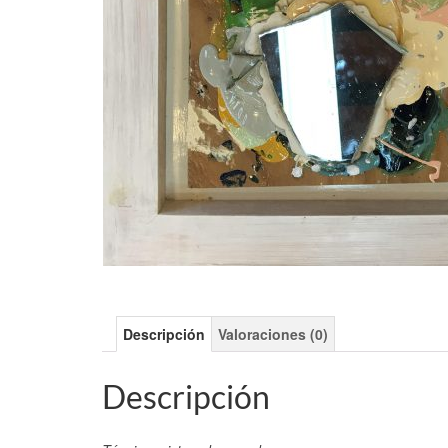
Descripción
Valoraciones (0)
Descripción