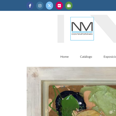
Home
Catálogo
Exposici