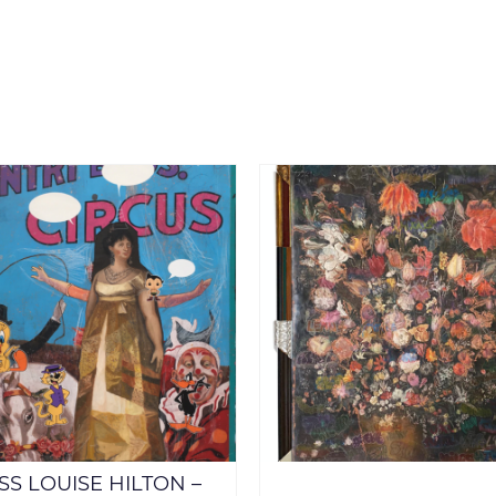
SS LOUISE HILTON –