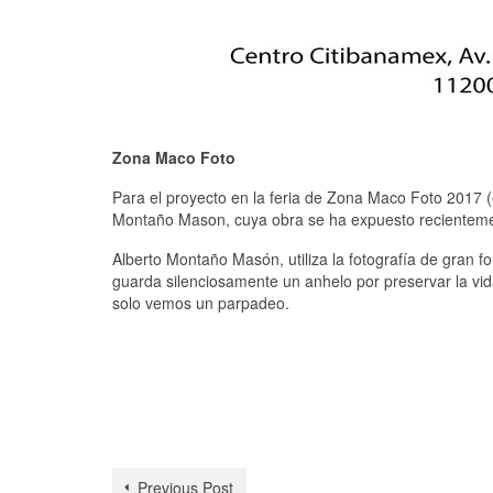
Zona Maco Foto
Para el proyecto en la feria de Zona Maco Foto 2017 
Montaño Mason, cuya obra se ha expuesto recientement
Alberto Montaño Masón, utiliza la fotografía de gran f
guarda silenciosamente un anhelo por preservar la vi
solo vemos un parpadeo.
Previous Post