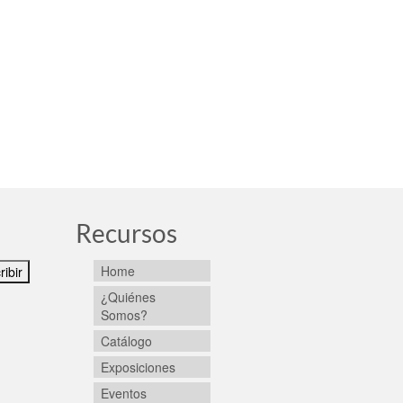
Recursos
Home
¿Quiénes
Somos?
Catálogo
Exposiciones
Eventos