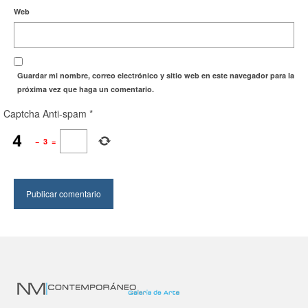
Web
Guardar mi nombre, correo electrónico y sitio web en este navegador para la
próxima vez que haga un comentario.
Captcha Anti-spam
*
−
3
=