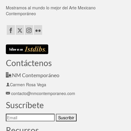
Mostramos al mundo lo mejor del Arte Mexicano
Contemporáneo
Contáctenos
NM Contemporáneo
Carmen Rosa Vega
contacto@nmcontemporaneo.com
Suscríbete
Recursos