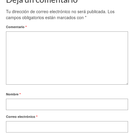
Tu dirección de correo electrónico no será publicada.
Los
campos obligatorios están marcados con
*
Comentario
*
Nombre
*
Correo electrónico
*