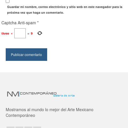
Guardar mi nombre, correo electrónico y sitio web en este navegador para la
próxima vez que haga un comentario.
Captcha Anti-spam
*
three
×
=
9
Mostramos al mundo lo mejor del Arte Mexicano
Contemporáneo