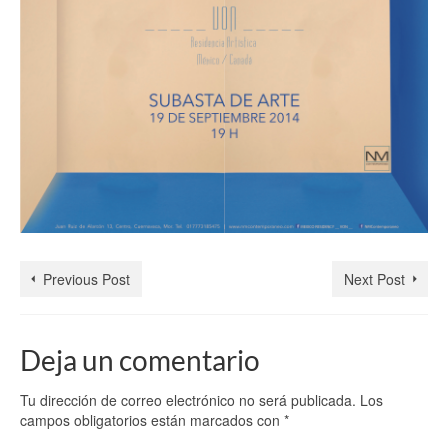
Previous Post
Next Post
Deja un comentario
Tu dirección de correo electrónico no será publicada.
Los
campos obligatorios están marcados con
*