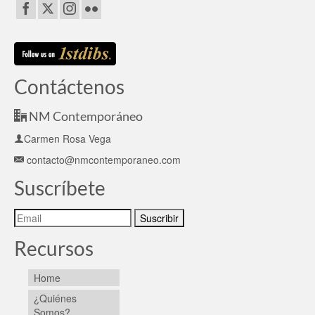
Contáctenos
NM Contemporáneo
Carmen Rosa Vega
contacto@nmcontemporaneo.com
Suscríbete
Recursos
Home
¿Quiénes
Somos?