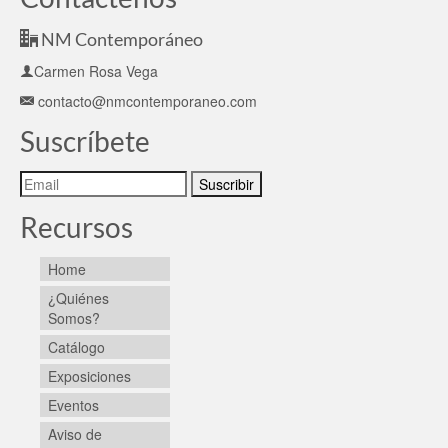
NM Contemporáneo
Carmen Rosa Vega
contacto@nmcontemporaneo.com
Suscríbete
Recursos
Home
¿Quiénes
Somos?
Catálogo
Exposiciones
Eventos
Aviso de