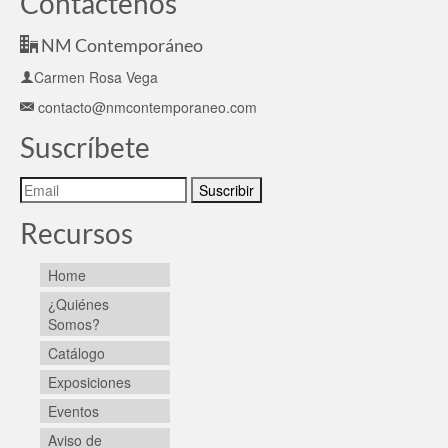
Contáctenos
NM Contemporáneo
Carmen Rosa Vega
contacto@nmcontemporaneo.com
Suscríbete
Recursos
Home
¿Quiénes
Somos?
Catálogo
Exposiciones
Eventos
Aviso de